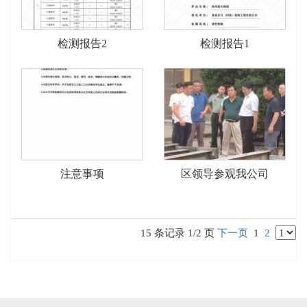
检测报告2
检测报告1
注意事项
区领导参观我公司
15 条记录 1/2 页
下一页
1
2