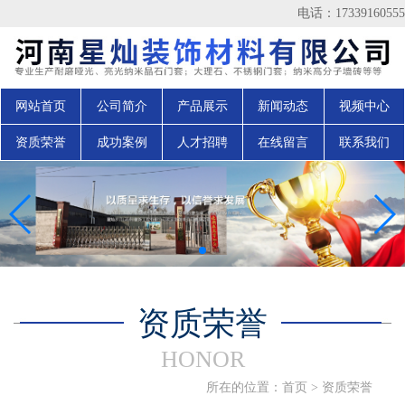
电话：17339160555
网站首页
公司简介
产品展示
新闻动态
视频中心
资质荣誉
成功案例
人才招聘
在线留言
联系我们
资质荣誉
HONOR
所在的位置：
首页
> 资质荣誉