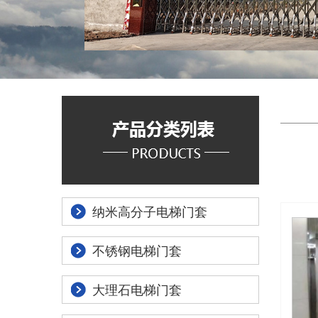
纳米高分子电梯门套
不锈钢电梯门套
大理石电梯门套