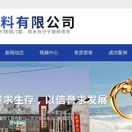
新闻动态
视频中心
资质荣誉
成功案例