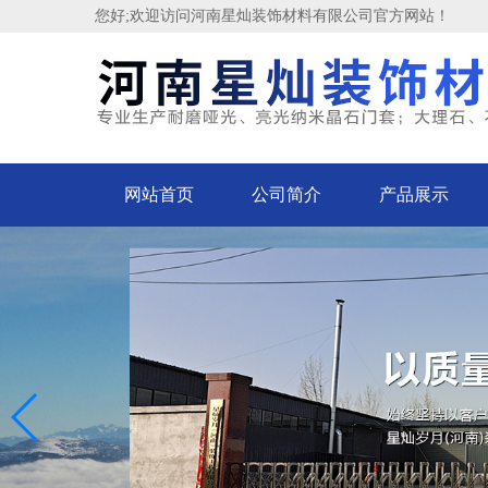
您好;欢迎访问河南星灿装饰材料有限公司官方网站！
网站首页
公司简介
产品展示