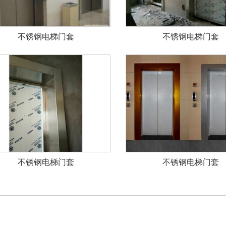
不锈钢电梯门套
不锈钢电梯门套
不锈钢电梯门套
不锈钢电梯门套