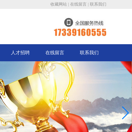
收藏网站
|
在线留言
|
联系我们
人才招聘
在线留言
联系我们