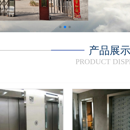
产品展
PRODUCT DIS