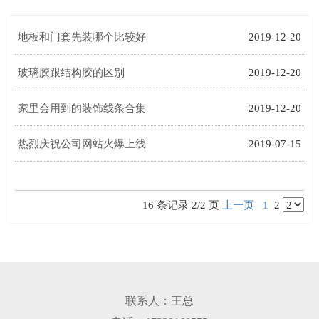
地板和门套先装哪个比较好
2019-12-20
玻璃胶跟结构胶的区别
2019-12-20
家里会用到的装饰线条合集
2019-12-20
热烈庆祝公司网站火爆上线
2019-07-15
16 条记录 2/2 页
上一页
1
2
联系人：王总