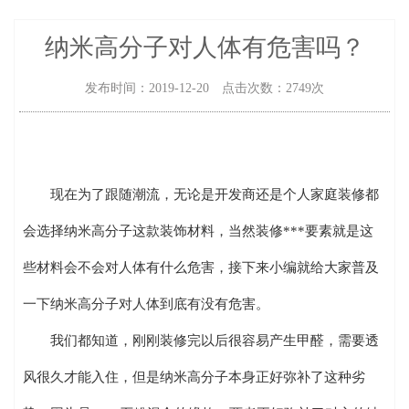
纳米高分子对人体有危害吗？
发布时间：2019-12-20 点击次数：2749次
现在为了跟随潮流，无论是开发商还是个人家庭装修都
会选择纳米高分子这款装饰材料，当然装修***要素就是这
些材料会不会对人体有什么危害，接下来小编就给大家普及
一下纳米高分子对人体到底有没有危害。
我们都知道，刚刚装修完以后很容易产生甲醛，需要透
风很久才能入住，但是纳米高分子本身正好弥补了这种劣