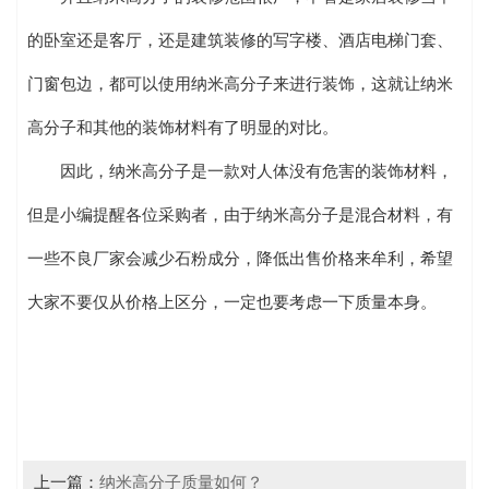
的卧室还是客厅，还是建筑装修的写字楼、酒店电梯门套、
门窗包边，都可以使用纳米高分子来进行装饰，这就让纳米
高分子和其他的装饰材料有了明显的对比。
因此，纳米高分子是一款对人体没有危害的装饰材料，
但是小编提醒各位采购者，由于纳米高分子是混合材料，有
一些不良厂家会减少石粉成分，降低出售价格来牟利，希望
大家不要仅从价格上区分，一定也要考虑一下质量本身。
上一篇：
纳米高分子质量如何？