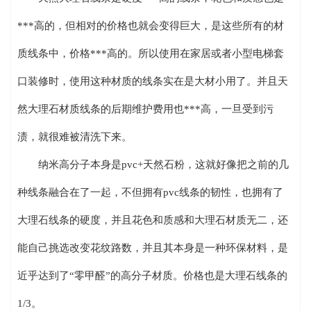
***高的，但相对的价格也就会变得巨大，是这些所有的材
质线条中，价格***高的。所以使用在家居或者小型电梯套
口装修时，使用这种材质的线条实在是大材小用了。并且天
然大理石材质线条的后期维护费用也***高，一旦受到污
渍，就很难被清洗下来。
纳米高分子本身是pvc+天然石粉，这就好像把之前的几
种线条融合在了一起，不但拥有pvc线条的韧性，也拥有了
大理石线条的硬度，并且花色和质感和大理石材质无二，还
能自己挑选改变花纹路数，并且其本身是一种环保材料，是
近乎达到了“零甲醛”的高分子材质。价格也是大理石线条的
1/3。