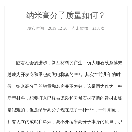
纳米高分子质量如何？
发布时间：2019-12-20 点击次数：2358次
随着社会的进步，新型材料的产生，仿大理石线条越来
越成为开发商和承包商做电梯套的***。其实在前几年的时
候，纳米高分子的销量和名声并不怎好，这是因为作为一种
新型材料，想要打入已经被瓷质和天然石材垄断的建材市场
是很难的，但是纳米高分子现在成了一种***，一种潮流，
拥有现在的成就和辉煌，离不开纳米高分子本身的质量，那