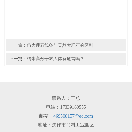
上一篇：
仿大理石线条与天然大理石的区别
下一篇：
纳米高分子对人体有危害吗？
联系人：王总
电话：17339160555
邮箱：
469508157@qq.com
地址：焦作市马村工业园区